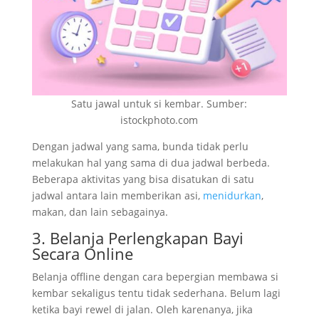
Satu jawal untuk si kembar. Sumber:
istockphoto.com
Dengan jadwal yang sama, bunda tidak perlu
melakukan hal yang sama di dua jadwal berbeda.
Beberapa aktivitas yang bisa disatukan di satu
jadwal antara lain memberikan asi,
menidurkan
,
makan, dan lain sebagainya.
3. Belanja Perlengkapan Bayi
Secara Online
Belanja offline dengan cara bepergian membawa si
kembar sekaligus tentu tidak sederhana. Belum lagi
ketika bayi rewel di jalan. Oleh karenanya, jika