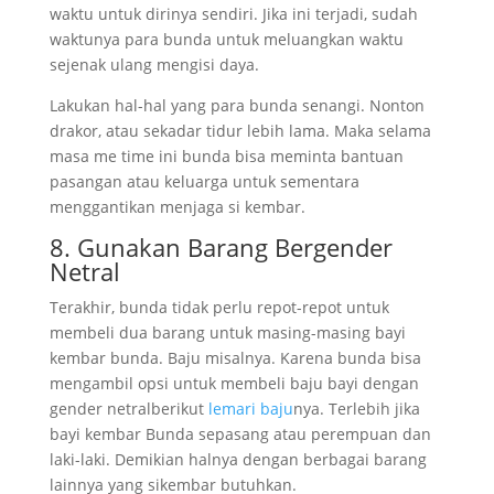
waktu untuk dirinya sendiri. Jika ini terjadi, sudah
waktunya para bunda untuk meluangkan waktu
sejenak ulang mengisi daya.
Lakukan hal-hal yang para bunda senangi. Nonton
drakor, atau sekadar tidur lebih lama. Maka selama
masa me time ini bunda bisa meminta bantuan
pasangan atau keluarga untuk sementara
menggantikan menjaga si kembar.
8. Gunakan Barang Bergender
Netral
Terakhir, bunda tidak perlu repot-repot untuk
membeli dua barang untuk masing-masing bayi
kembar bunda. Baju misalnya. Karena bunda bisa
mengambil opsi untuk membeli baju bayi dengan
gender netralberikut
lemari baju
nya. Terlebih jika
bayi kembar Bunda sepasang atau perempuan dan
laki-laki. Demikian halnya dengan berbagai barang
lainnya yang sikembar butuhkan.