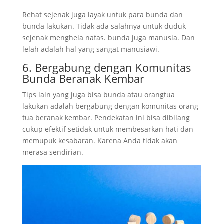
Rehat sejenak juga layak untuk para bunda dan
bunda lakukan. Tidak ada salahnya untuk duduk
sejenak menghela nafas. bunda juga manusia. Dan
lelah adalah hal yang sangat manusiawi.
6. Bergabung dengan Komunitas
Bunda Beranak Kembar
Tips lain yang juga bisa bunda atau orangtua
lakukan adalah bergabung dengan komunitas orang
tua beranak kembar. Pendekatan ini bisa dibilang
cukup efektif setidak untuk membesarkan hati dan
memupuk kesabaran. Karena Anda tidak akan
merasa sendirian.