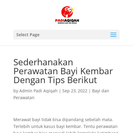
Select Page
Sederhanakan
Perawatan Bayi Kembar
Dengan Tips Berikut
by
Admin Padi Aqiqah
|
Sep 23, 2022
|
Bayi dan
Perawatan
Merawat bayi tidak bisa dipandang sebelah mata.
Terlebih untuk kasus bayi kembar. Tentu perawatan