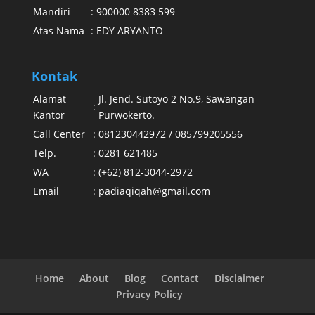
Mandiri
:
900000 8383 599
Atas Nama
:
EDY ARYANTO
Kontak
Alamat
Jl. Jend. Sutoyo 2 No.9, Sawangan
:
Kantor
Purwokerto.
Call Center
:
081230442972 / 085799205556
Telp.
:
0281 621485
WA
:
(+62) 812-3044-2972
Email
:
padiaqiqah@gmail.com
Home
About
Blog
Contact
Disclaimer
Privacy Policy