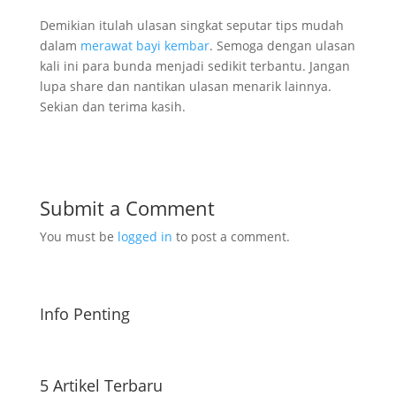
Demikian itulah ulasan singkat seputar tips mudah
dalam
merawat bayi kembar
. Semoga dengan ulasan
kali ini para bunda menjadi sedikit terbantu. Jangan
lupa share dan nantikan ulasan menarik lainnya.
Sekian dan terima kasih.
Submit a Comment
You must be
logged in
to post a comment.
Info Penting
5 Artikel Terbaru