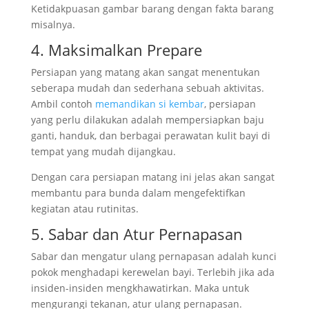
Ketidakpuasan gambar barang dengan fakta barang
misalnya.
4. Maksimalkan Prepare
Persiapan yang matang akan sangat menentukan
seberapa mudah dan sederhana sebuah aktivitas.
Ambil contoh
memandikan si kembar
, persiapan
yang perlu dilakukan adalah mempersiapkan baju
ganti, handuk, dan berbagai perawatan kulit bayi di
tempat yang mudah dijangkau.
Dengan cara persiapan matang ini jelas akan sangat
membantu para bunda dalam mengefektifkan
kegiatan atau rutinitas.
5. Sabar dan Atur Pernapasan
Sabar dan mengatur ulang pernapasan adalah kunci
pokok menghadapi kerewelan bayi. Terlebih jika ada
insiden-insiden mengkhawatirkan. Maka untuk
mengurangi tekanan, atur ulang pernapasan.