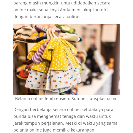
barang masih mungkin untuk didapatkan secara
online maka sebaiknya Anda mencukupkan diri
dengan berbelanja secara online.
Belanja online lebih efisien. Sumber: unsplash.com
Dengan berbelanja secara online, setidaknya para
bunda bisa menghemat tenaga dan waktu untuk
jarak tempuh perjalanan. Meski di waktu yang sama
belanja online juga memiliki kekurangan.