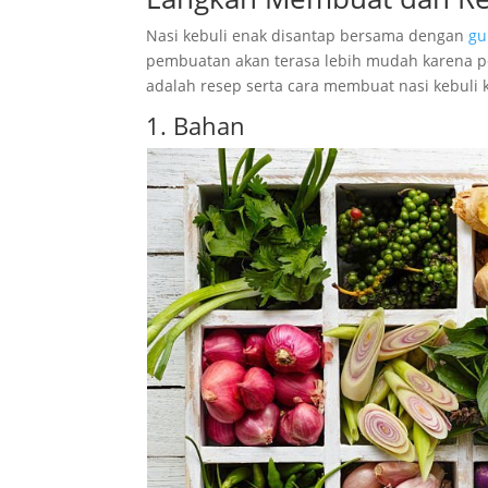
Nasi kebuli enak disantap bersama dengan
gu
pembuatan akan terasa lebih mudah karena pe
adalah resep serta cara membuat nasi kebuli
1. Bahan