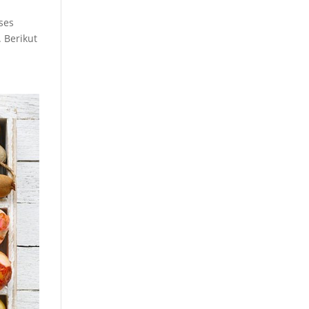
ses
 Berikut